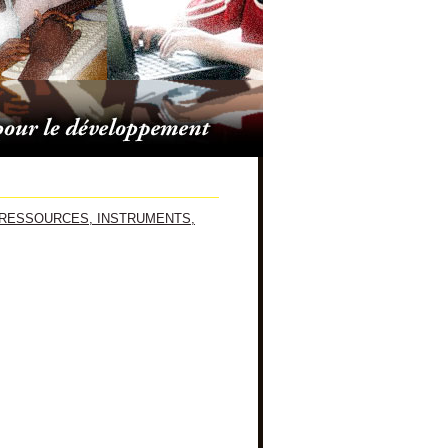
rique. RESSOURCES, INSTRUMENTS,