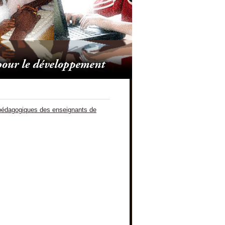
dagogiques des enseignants de