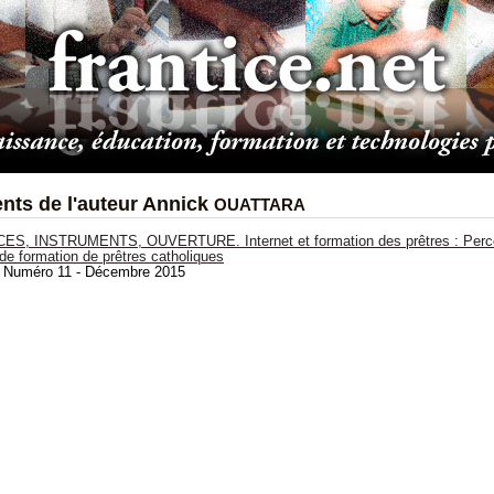
ouattara
ts de l'auteur Annick
, INSTRUMENTS, OUVERTURE. Internet et formation des prêtres : Percep
de formation de prêtres catholiques
: Numéro 11 - Décembre 2015