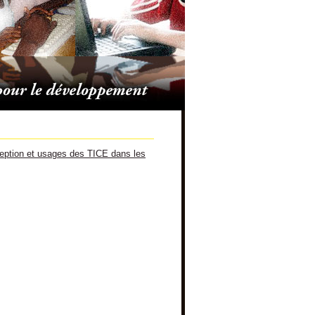
tion et usages des TICE dans les