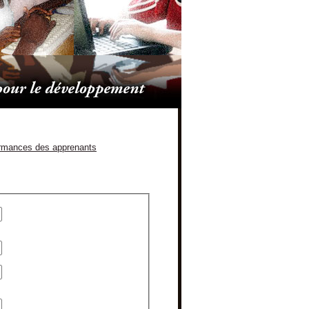
rformances des apprenants